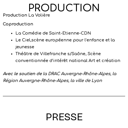
PRODUCTION
Production
La Volière
Coproduction
La Comédie de Saint-Etienne-CDN
Le Ciel,scène européenne pour l’enfance et la
jeunesse
Théâtre de Villefranche s/Saône, Scène
conventionnée d’intérêt national Art et création
Avec le soutien de
la DRAC Auvergne-Rhône-Alpes, la
Région Auvergne-Rhône-Alpes, la ville de Lyon
PRESSE