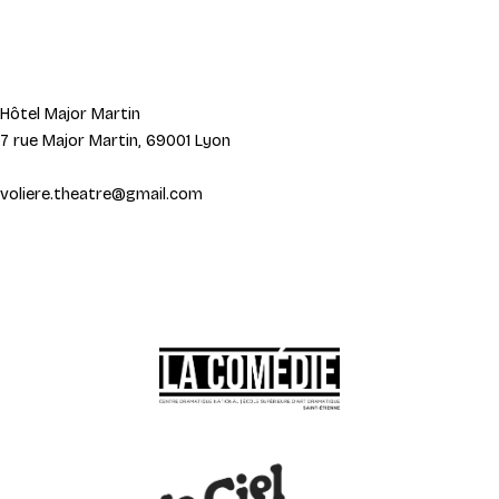
Hôtel Major Martin
7 rue Major Martin, 69001 Lyon
voliere.theatre@gmail.com