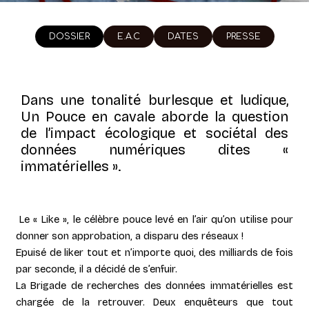
DOSSIER
E.A.C
DATES
PRESSE
Dans une tonalité burlesque et ludique,
Un Pouce en cavale aborde la question
de l’impact écologique et sociétal des
données numériques dites «
immatérielles ».
Le « Like », le célèbre pouce levé en l’air qu’on utilise pour
donner son approbation, a disparu des réseaux !
Epuisé de liker tout et n’importe quoi, des milliards de fois
par seconde, il a décidé de s’enfuir.
La Brigade de recherches des données immatérielles est
chargée de la retrouver. Deux enquêteurs que tout