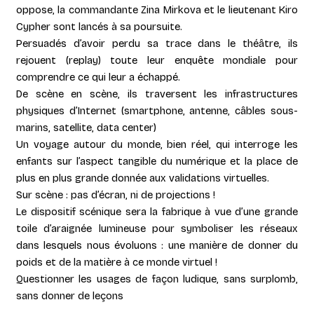
oppose, la commandante Zina Mirkova et le lieutenant Kiro
Cypher sont lancés à sa poursuite.
Persuadés d’avoir perdu sa trace dans le théâtre, ils
rejouent (replay) toute leur enquête mondiale pour
comprendre ce qui leur a échappé.
De scène en scène, ils traversent les infrastructures
physiques d’Internet (smartphone, antenne, câbles sous-
marins, satellite, data center)
Un voyage autour du monde, bien réel, qui interroge les
enfants sur l’aspect tangible du numérique et la place de
plus en plus grande donnée aux validations virtuelles.
Sur scène : pas d’écran, ni de projections !
Le dispositif scénique sera la fabrique à vue d’une grande
toile d’araignée lumineuse pour symboliser les réseaux
dans lesquels nous évoluons : une manière de donner du
poids et de la matière à ce monde virtuel !
Questionner les usages de façon ludique, sans surplomb,
sans donner de leçons