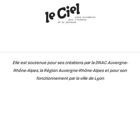
Elle est soutenue pour ses créations par la DRAC Auvergne-
Rhône-Alpes, la Région Auvergne-Rhône-Alpes et pour son
fonctionnement par la ville de Lyon