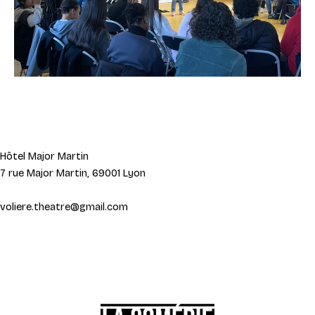
Hôtel Major Martin
7 rue Major Martin, 69001 Lyon
voliere.theatre@gmail.com