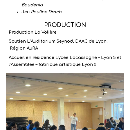
Boudenia
Jeu
Pauline Drach
PRODUCTION
Production
La Volière
Soutien
L’Auditorium Seynod, DAAC de Lyon,
Région AuRA
Accueil en résidence
Lycée Lacassagne – Lyon 3 et
l’Assemblée – fabrique artistique Lyon 3