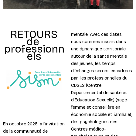
RETOURS
mentale. Avec ces dates,
de
nous sommes inscris dans
professionn
une dynamique territoriale
els
autour de la santé mentale
des jeunes, les temps
d’échanges seront encadrées
par les professionnelles du
CDSES (Centre
Départemental de santé et
d’Education Sexuelle) (sage-
femme et conseillère en
économie sociale et familiale),
des psychologues des
En octobre 2025, à l’invitation
Centres médico-
de la communauté de