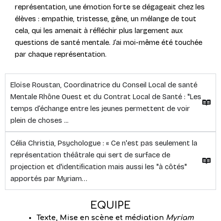
représentation, une émotion forte se dégageait chez les
élèves : empathie, tristesse, gêne, un mélange de tout
cela, qui les amenait à réfléchir plus largement aux
questions de santé mentale. J’ai moi-même été touchée
par chaque représentation.
Eloïse Roustan, Coordinatrice du Conseil Local de santé
Mentale Rhône Ouest et du Contrat Local de Santé : "Les
temps d’échange entre les jeunes permettent de voir
plein de choses ...
Célia Christia, Psychologue : « Ce n'est pas seulement la
représentation théâtrale qui sert de surface de
projection et d'identification mais aussi les "à côtés"
apportés par Myriam…
EQUIPE
Texte, Mise en scène
et médiation
Myriam