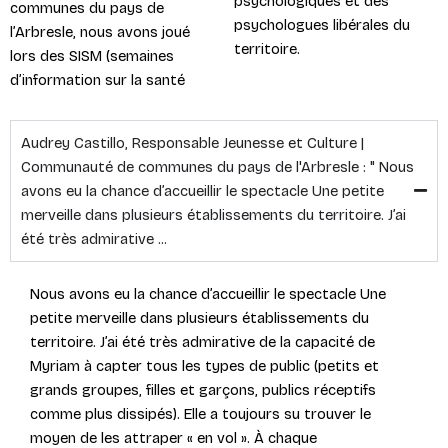
psychologiques et des
communes du pays de
psychologues libérales du
l’Arbresle, nous avons joué
territoire.​
lors des SISM (semaines
d’information sur la santé
Audrey Castillo, Responsable Jeunesse et Culture |
Communauté de communes du pays de l'Arbresle : " Nous
avons eu la chance d’accueillir le spectacle Une petite
merveille dans plusieurs établissements du territoire. J’ai
été très admirative ...
Nous avons eu la chance d’accueillir le spectacle Une
petite merveille dans plusieurs établissements du
territoire. J’ai été très admirative de la capacité de
Myriam à capter tous les types de public (petits et
grands groupes, filles et garçons, publics réceptifs
comme plus dissipés). Elle a toujours su trouver le
moyen de les attraper « en vol ». À chaque