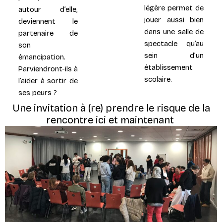
légère permet de
autour d’elle,
jouer aussi bien
deviennent le
dans une salle de
partenaire de
spectacle qu’au
son
sein d’un
émancipation.
établissement
Parviendront-ils à
scolaire.
l’aider à sortir de
ses peurs ?
Une invitation à (re) prendre le risque de la
rencontre ici et maintenant