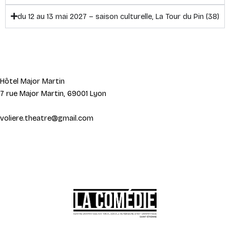
du 12 au 13 mai 2027 – saison culturelle, La Tour du Pin (38)
Hôtel Major Martin
7 rue Major Martin, 69001 Lyon
voliere.theatre@gmail.com