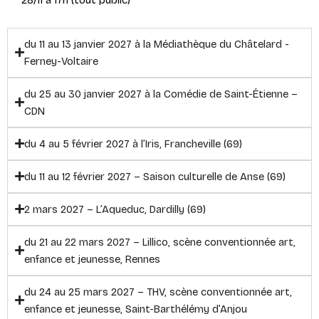
du 11 au 13 janvier 2027 à la Médiathèque du Châtelard -
Ferney-Voltaire
du 25 au 30 janvier 2027 à la Comédie de Saint-Étienne –
CDN
du 4 au 5 février 2027 à l’Iris, Francheville (69)
du 11 au 12 février 2027 – Saison culturelle de Anse (69)
2 mars 2027 – L’Aqueduc, Dardilly (69)
du 21 au 22 mars 2027 – Lillico, scène conventionnée art,
enfance et jeunesse, Rennes
du 24 au 25 mars 2027 – THV, scène conventionnée art,
enfance et jeunesse, Saint-Barthélémy d’Anjou