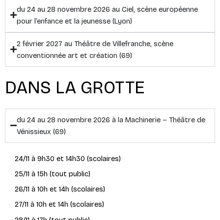
du 24 au 28 novembre 2026 au Ciel, scène européenne
pour l’enfance et la jeunesse (Lyon)
2 février 2027 au Théâtre de Villefranche, scène
conventionnée art et création (69)
DANS LA GROTTE
du 24 au 28 novembre 2026 à la Machinerie – Théâtre de
Vénissieux (69)
24/11 à 9h30 et 14h30 (scolaires)
25/11 à 15h (tout public)
26/11 à 10h et 14h (scolaires)
27/11 à 10h et 14h (scolaires)
28/11 à 17h (tout public)