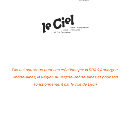
Elle est soutenue pour ses créations par la DRAC Auvergne-
Rhône-Alpes, la Région Auvergne-Rhône-Alpes et pour son
fonctionnement par la ville de Lyon